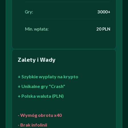
Gry:
3000+
Min. wpłata:
20 PLN
Zalety i Wady
+ Szybkie wypłaty na krypto
+ Unikalne gry "Crash"
+ Polska waluta (PLN)
- Wymóg obrotu x40
- Brak infolinii