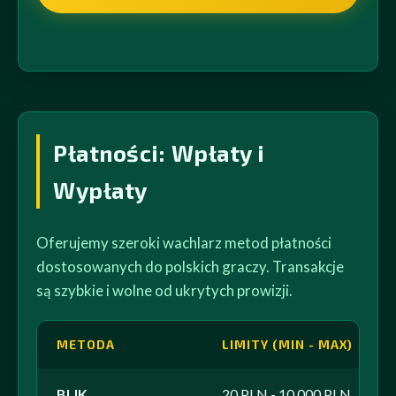
Płatności: Wpłaty i
Wypłaty
Oferujemy szeroki wachlarz metod płatności
dostosowanych do polskich graczy. Transakcje
są szybkie i wolne od ukrytych prowizji.
METODA
LIMITY (MIN - MAX)
BLIK
20 PLN - 10 000 PLN