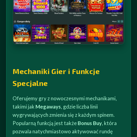
Mechaniki Gier i Funkcje
Specjalne
Oferujemy gry z nowoczesnymi mechanikami,
takimi jak
Megaways
, gdzie liczba linii
wygrywających zmienia się z każdym spinem.
Popularną funkcją jest także
Bonus Buy
, która
pozwala natychmiastowo aktywować rundę