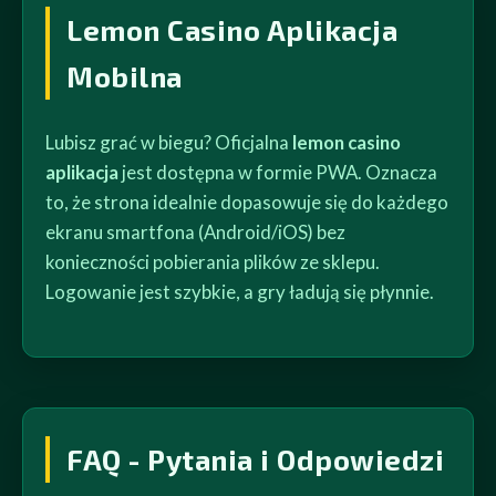
Lemon Casino Aplikacja
Mobilna
Lubisz grać w biegu? Oficjalna
lemon casino
aplikacja
jest dostępna w formie PWA. Oznacza
to, że strona idealnie dopasowuje się do każdego
ekranu smartfona (Android/iOS) bez
konieczności pobierania plików ze sklepu.
Logowanie jest szybkie, a gry ładują się płynnie.
FAQ - Pytania i Odpowiedzi