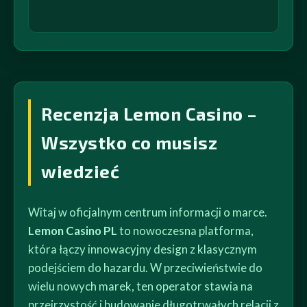
Recenzja Lemon Casino –
Wszystko co musisz
wiedzieć
Witaj w oficjalnym centrum informacji o marce.
Lemon Casino PL
to nowoczesna platforma,
która łączy innowacyjny design z klasycznym
podejściem do hazardu. W przeciwieństwie do
wielu nowych marek, ten operator stawia na
przejrzystość i budowanie długotrwałych relacji z