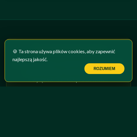
ODPOWIEDZIALNA GRA 18+
🍪 Ta strona używa plików cookies, aby zapewnić
najlepszą jakość.
Hazard wiąże się z ryzykiem finansowym. Graj
ROZUMIEM
odpowiedzialnie. Serwis przeznaczony
wyłącznie dla osób pełnoletnich.
© 2026 lemoncasino-24.pl. Wszelkie prawa zastrzeżone.