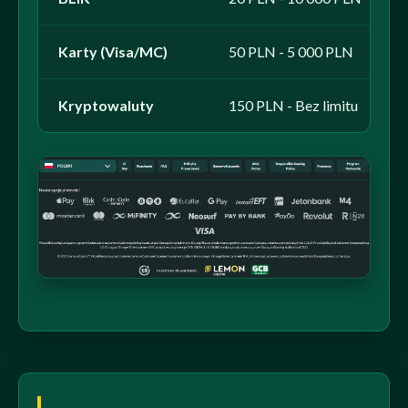
Karty (Visa/MC)
50 PLN - 5 000 PLN
Kryptowaluty
150 PLN - Bez limitu